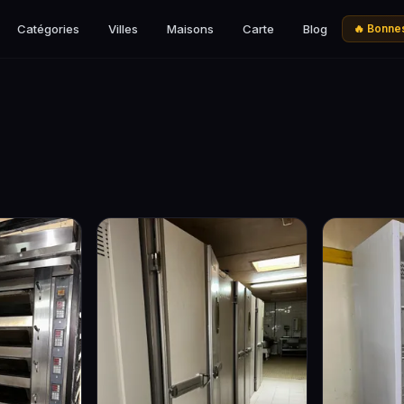
Catégories
Villes
Maisons
Carte
Blog
🔥 Bonnes