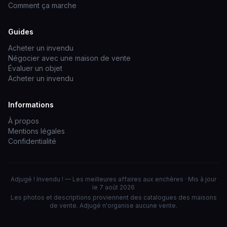
Comment ça marche
Guides
Acheter un invendu
Négocier avec une maison de vente
Évaluer un objet
Acheter un invendu
Informations
À propos
Mentions légales
Confidentialité
Adjugé ! Invendu ! — Les meilleures affaires aux enchères · Mis à jour
le 7 août 2026
Les photos et descriptions proviennent des catalogues des maisons
de vente. Adjugé n'organise aucune vente.