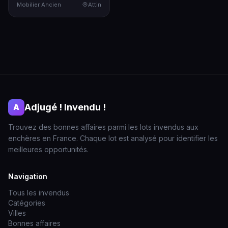
Mobilier Ancien
Attin
Adjugé ! Invendu !
A
Trouvez des bonnes affaires parmi les lots invendus aux
enchères en France. Chaque lot est analysé pour identifier les
meilleures opportunités.
Navigation
Tous les invendus
Catégories
Villes
Bonnes affaires