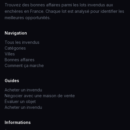
Trouvez des bonnes affaires parmi les lots invendus aux
enchères en France. Chaque lot est analysé pour identifier les
meilleures opportunités.
Navigation
Tous les invendus
Catégories
Villes
Bonnes affaires
Comment ça marche
Guides
Acheter un invendu
Négocier avec une maison de vente
Évaluer un objet
Acheter un invendu
Informations