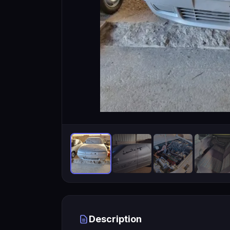
Description