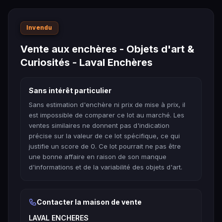
Invendu
Vente aux enchères - Objets d'art &
Curiosités - Laval Enchères
Sans intérêt particulier
Sans estimation d'enchère ni prix de mise à prix, il
est impossible de comparer ce lot au marché. Les
ventes similaires ne donnent pas d'indication
précise sur la valeur de ce lot spécifique, ce qui
justifie un score de 0. Ce lot pourrait ne pas être
une bonne affaire en raison de son manque
d'informations et de la variabilité des objets d'art.
Contacter la maison de vente
LAVAL ENCHERES