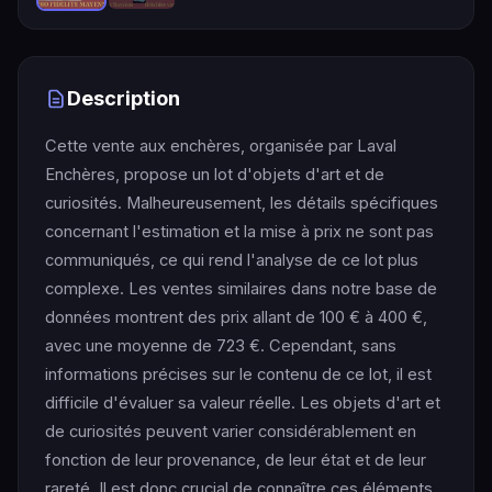
Description
Cette vente aux enchères, organisée par Laval
Enchères, propose un lot d'objets d'art et de
curiosités. Malheureusement, les détails spécifiques
concernant l'estimation et la mise à prix ne sont pas
communiqués, ce qui rend l'analyse de ce lot plus
complexe. Les ventes similaires dans notre base de
données montrent des prix allant de 100 € à 400 €,
avec une moyenne de 723 €. Cependant, sans
informations précises sur le contenu de ce lot, il est
difficile d'évaluer sa valeur réelle. Les objets d'art et
de curiosités peuvent varier considérablement en
fonction de leur provenance, de leur état et de leur
rareté. Il est donc crucial de connaître ces éléments