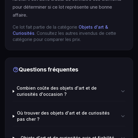
pour déterminer si ce lot représente une bonne
affaire.
Ce lot fait partie de la catégorie
Objets d'art &
Curiosités
. Consultez les autres invendus de cette
catégorie pour comparer les prix.
Questions fréquentes
Combien coûte des objets d'art et de
curiosités d'occasion ?
Où trouver des objets d'art et de curiosités
pas cher ?
Objets d'art et de curiosités avis et fiabilité