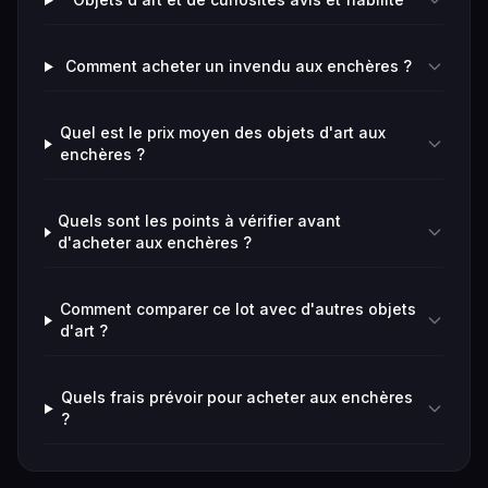
Comment acheter un invendu aux enchères ?
Quel est le prix moyen des objets d'art aux
enchères ?
Quels sont les points à vérifier avant
d'acheter aux enchères ?
Comment comparer ce lot avec d'autres objets
d'art ?
Quels frais prévoir pour acheter aux enchères
?