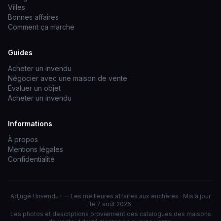
Villes
Bonnes affaires
Comment ça marche
Guides
Acheter un invendu
Négocier avec une maison de vente
Évaluer un objet
Acheter un invendu
Informations
À propos
Mentions légales
Confidentialité
Adjugé ! Invendu ! — Les meilleures affaires aux enchères · Mis à jour
le 7 août 2026
Les photos et descriptions proviennent des catalogues des maisons