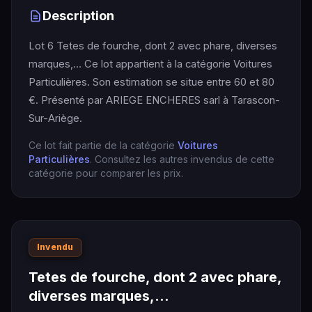
Description
Lot 6 Tetes de fourche, dont 2 avec phare, diverses
marques,… Ce lot appartient à la catégorie Voitures
Particulières. Son estimation se situe entre 60 et 80
€. Présenté par ARIEGE ENCHERES sarl à Tarascon-
Sur-Ariège.
Ce lot fait partie de la catégorie
Voitures
Particulières
. Consultez les autres invendus de cette
catégorie pour comparer les prix.
Invendu
Tetes de fourche, dont 2 avec phare,
diverses marques,…