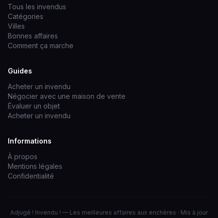
Tous les invendus
Catégories
Villes
Bonnes affaires
Comment ça marche
Guides
Acheter un invendu
Négocier avec une maison de vente
Évaluer un objet
Acheter un invendu
Informations
À propos
Mentions légales
Confidentialité
Adjugé ! Invendu ! — Les meilleures affaires aux enchères · Mis à jour