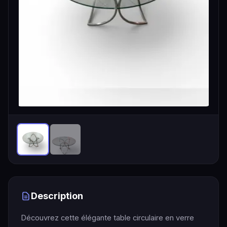
Description
Découvrez cette élégante table circulaire en verre