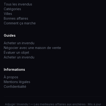
Tous les invendus
Catégories
Villes
Bonnes affaires
Comment ça marche
Guides
Acheter un invendu
Négocier avec une maison de vente
Évaluer un objet
Acheter un invendu
Informations
À propos
Mentions légales
Confidentialité
Adjugé ! Invendu ! — Les meilleures affaires aux enchères · Mis à jour