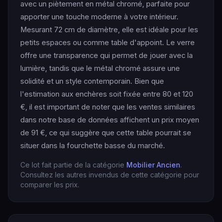
avec un piètement en métal chromé, parfaite pour
apporter une touche moderne à votre intérieur.
Mesurant 72 cm de diamètre, elle est idéale pour les
petits espaces ou comme table d'appoint. Le verre
offre une transparence qui permet de jouer avec la
lumière, tandis que le métal chromé assure une
solidité et un style contemporain. Bien que
l'estimation aux enchères soit fixée entre 80 et 120
€, il est important de noter que les ventes similaires
dans notre base de données affichent un prix moyen
de 91 €, ce qui suggère que cette table pourrait se
situer dans la fourchette basse du marché.
Ce lot fait partie de la catégorie
Mobilier Ancien
.
Consultez les autres invendus de cette catégorie pour
comparer les prix.