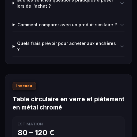
lors de l'achat ?
Comment comparer avec un produit similaire ?
Quels frais prévoir pour acheter aux enchères
?
Invendu
Table circulaire en verre et piètement
en métal chromé
ESTIMATION
80 – 120 €