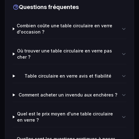
Questions fréquentes
Combien coûte une table circulaire en verre
d'occasion ?
Où trouver une table circulaire en verre pas
cher ?
Table circulaire en verre avis et fiabilité
Comment acheter un invendu aux enchères ?
Quel est le prix moyen d'une table circulaire
en verre ?
Quelles sont les questions pratiques à poser