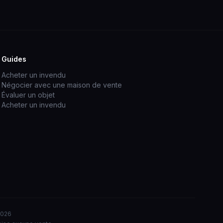
Guides
Acheter un invendu
Négocier avec une maison de vente
Évaluer un objet
Acheter un invendu
2026