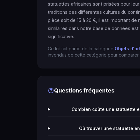
statuettes africaines sont prisées pour leur 
traditions des différentes cultures du conti
pièce soit de 15 à 20 €, il est important d
similaires dans notre base de données est 
significative.
Ce lot fait partie de la catégorie
Objets d'ar
invendus de cette catégorie pour comparer l
Questions fréquentes
Combien coûte une statuette en
Où trouver une statuette en