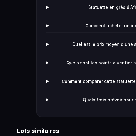
Statuette en grès d'Afr
Comment acheter un in
Quel est le prix moyen d'une s
Quels sont les points à vérifier 
Comment comparer cette statuette a
Quels frais prévoir pour
Lots similaires