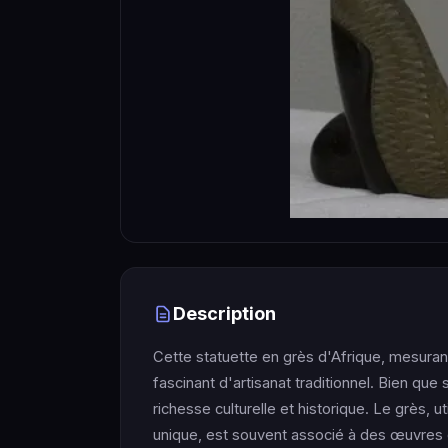
Description
Cette statuette en grès d'Afrique, mesuran
fascinant d'artisanat traditionnel. Bien que
richesse culturelle et historique. Le grès, ut
unique, est souvent associé à des œuvres d