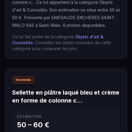
colonne c… Ce lot appartient à la catégorie Objets
d'art & Curiosités. Son estimation se situe entre 50 et
60 €. Présenté par EMERAUDE ENCHERES SAINT-
MALO SAS à Saint-Malo. 9 photos disponibles.
Ce lot fait partie de la catégorie
Objets d'art &
Curiosités
. Consultez les autres invendus de cette
catégorie pour comparer les prix.
Invendu
Sellette en plâtre laqué bleu et crème
en forme de colonne c…
ESTIMATION
50 – 60 €