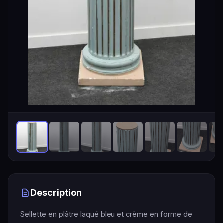
Description
Sellette en plâtre laqué bleu et crème en forme de