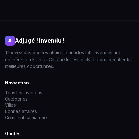
Adjugé ! Invendu !
A
Trouvez des bonnes affaires parmi les lots invendus aux
enchères en France. Chaque lot est analysé pour identifier les
meilleures opportunités.
Navigation
Tous les invendus
Catégories
Villes
Bonnes affaires
Comment ça marche
Guides