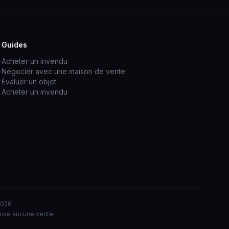
Guides
Acheter un invendu
Négocier avec une maison de vente
Évaluer un objet
Acheter un invendu
2026
nise aucune vente.