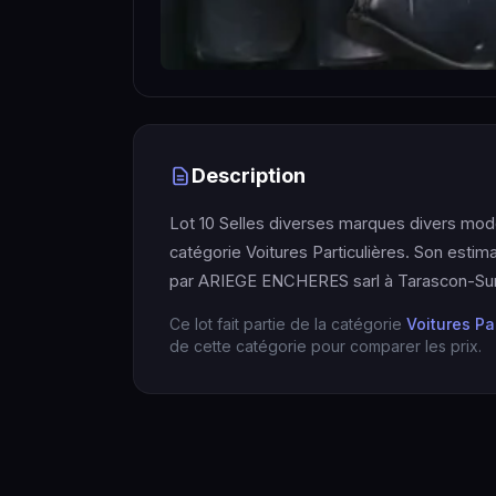
Description
Lot 10 Selles diverses marques divers modè
catégorie Voitures Particulières. Son estim
par ARIEGE ENCHERES sarl à Tarascon-Sur
Ce lot fait partie de la catégorie
Voitures Pa
de cette catégorie pour comparer les prix.