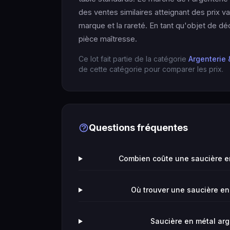
des ventes similaires atteignant des prix var
marque et la rareté. En tant qu'objet de dé
pièce maîtresse.
Ce lot fait partie de la catégorie
Argenterie 
de cette catégorie pour comparer les prix.
Questions fréquentes
Combien coûte une saucière en
Où trouver une saucière en
Saucière en métal arge