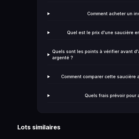
Comment acheter un in
Quel est le prix d'une saucière e
Quels sont les points à vérifier avant 
argenté ?
Comment comparer cette saucière av
Quels frais prévoir pour
Lots similaires