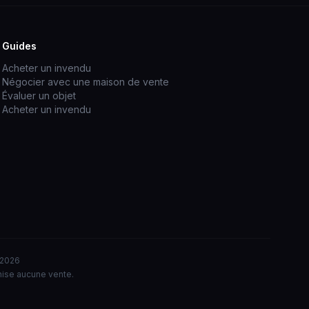
Guides
Acheter un invendu
Négocier avec une maison de vente
Évaluer un objet
Acheter un invendu
t 2026
nise aucune vente.