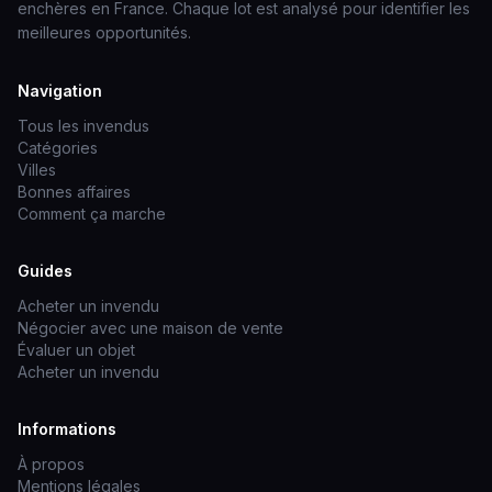
enchères en France. Chaque lot est analysé pour identifier les
meilleures opportunités.
Navigation
Tous les invendus
Catégories
Villes
Bonnes affaires
Comment ça marche
Guides
Acheter un invendu
Négocier avec une maison de vente
Évaluer un objet
Acheter un invendu
Informations
À propos
Mentions légales