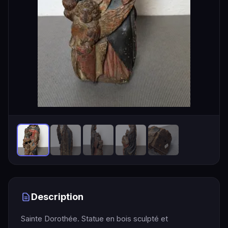
Description
Sainte Dorothée. Statue en bois sculpté et