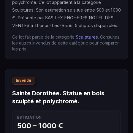
polychromé. Ce lot appartient à la catégorie
Sculptures. Son estimation se situe entre 500 et 1 000
€. Présenté par SAS LEX ENCHERES HOTEL DES
VENTES à Thonon-Les-Bains. 5 photos disponibles.
Ce lot fait partie de la catégorie
Sculptures
. Consultez
les autres invendus de cette catégorie pour comparer
les prix.
Invendu
Sainte Dorothée. Statue en bois
sculpté et polychromé.
ESTIMATION
500 – 1 000 €