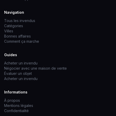
Navigation
Tous les invendus
Catégories
Villes
Bonnes affaires
Comment ça marche
Guides
Acheter un invendu
Négocier avec une maison de vente
Évaluer un objet
Acheter un invendu
Informations
À propos
Mentions légales
Confidentialité