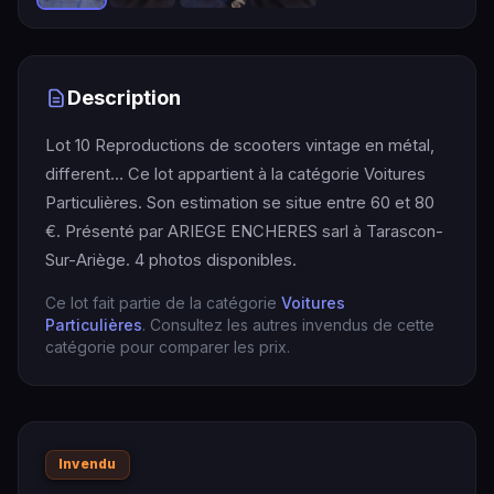
Description
Lot 10 Reproductions de scooters vintage en métal,
different… Ce lot appartient à la catégorie Voitures
Particulières. Son estimation se situe entre 60 et 80
€. Présenté par ARIEGE ENCHERES sarl à Tarascon-
Sur-Ariège. 4 photos disponibles.
Ce lot fait partie de la catégorie
Voitures
Particulières
. Consultez les autres invendus de cette
catégorie pour comparer les prix.
Invendu