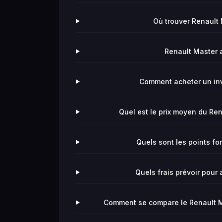
Où trouver Renault 
Renault Master av
Comment acheter un in
Quel est le prix moyen du Ren
Quels sont les points fo
Quels frais prévoir pour
Comment se compare le Renault Mas