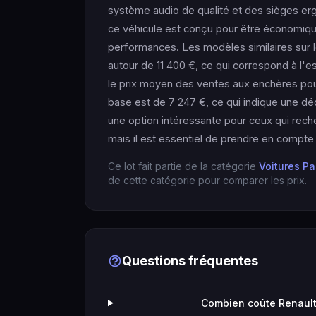
système audio de qualité et des sièges e
ce véhicule est conçu pour être économiqu
performances. Les modèles similaires sur
autour de 11 400 €, ce qui correspond à l'e
le prix moyen des ventes aux enchères pour
base est de 7 247 €, ce qui indique une déc
une option intéressante pour ceux qui recher
mais il est essentiel de prendre en compte
Ce lot fait partie de la catégorie
Voitures Pa
de cette catégorie pour comparer les prix.
Questions fréquentes
Combien coûte Renault