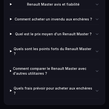
Renault Master avis et fiabilité
Comment acheter un invendu aux enchères ?
Quel est le prix moyen d'un Renault Master ?
Quels sont les points forts du Renault Master
?
Comment comparer le Renault Master avec
d'autres utilitaires ?
Quels frais prévoir pour acheter aux enchères
?