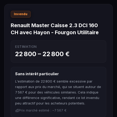
Invendu
Renault Master Caisse 2.3 DCI 160
CH avec Hayon - Fourgon Utilitaire
ESTIMATION
22 800 – 22 800 €
Sans intérêt particulier
L'estimation de 22 800 € semble excessive par
rapport aux prix du marché, qui se situent autour de
7 567 € pour des véhicules similaires. Cela indique
une différence significative, rendant ce lot invendu
peu attractif pour les acheteurs potentiels.
Prix marché estimé : ~7 567 €