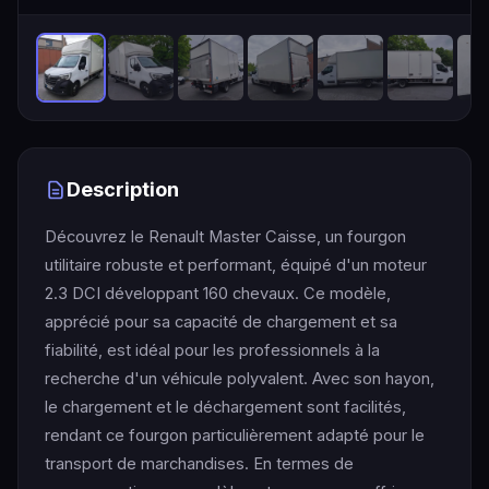
Description
Découvrez le Renault Master Caisse, un fourgon
utilitaire robuste et performant, équipé d'un moteur
2.3 DCI développant 160 chevaux. Ce modèle,
apprécié pour sa capacité de chargement et sa
fiabilité, est idéal pour les professionnels à la
recherche d'un véhicule polyvalent. Avec son hayon,
le chargement et le déchargement sont facilités,
rendant ce fourgon particulièrement adapté pour le
transport de marchandises. En termes de