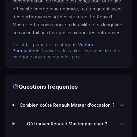
consommation, ce modèle est conçu pour offrir une
efficacité énergétique optimale, tout en garantissant
des performances solides sur route. Le Renault
Master est reconnu pour sa durabilité et sa longévité,
ce qui en fait un choix judicieux pour les entreprises.
Ce lot fait partie de la catégorie
Voitures
Particulières
. Consultez les autres invendus de cette
catégorie pour comparer les prix.
Questions fréquentes
Combien coûte Renault Master d'occasion ?
Où trouver Renault Master pas cher ?