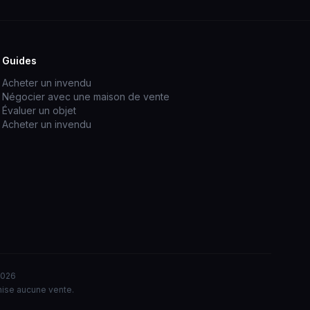
Guides
Acheter un invendu
Négocier avec une maison de vente
Évaluer un objet
Acheter un invendu
2026
nise aucune vente.