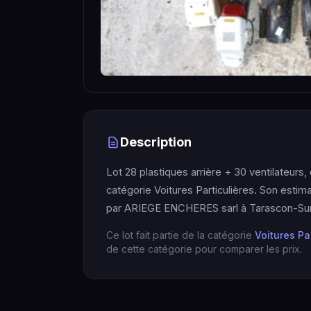
Description
Lot 28 plastiques arrière + 30 ventilateurs,
catégorie Voitures Particulières. Son estim
par ARIEGE ENCHERES sarl à Tarascon-Sur
Ce lot fait partie de la catégorie
Voitures Pa
de cette catégorie pour comparer les prix.