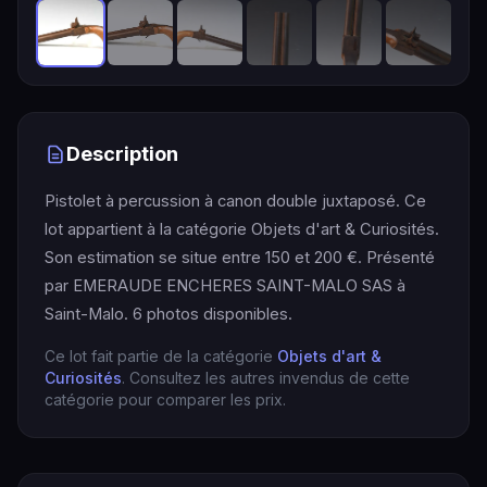
Description
Pistolet à percussion à canon double juxtaposé. Ce
lot appartient à la catégorie Objets d'art & Curiosités.
Son estimation se situe entre 150 et 200 €. Présenté
par EMERAUDE ENCHERES SAINT-MALO SAS à
Saint-Malo. 6 photos disponibles.
Ce lot fait partie de la catégorie
Objets d'art &
Curiosités
. Consultez les autres invendus de cette
catégorie pour comparer les prix.