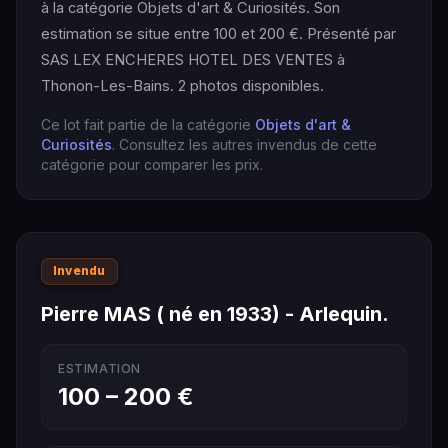
à la catégorie Objets d'art & Curiosités. Son
estimation se situe entre 100 et 200 €. Présenté par
SAS LEX ENCHERES HOTEL DES VENTES à
Thonon-Les-Bains. 2 photos disponibles.
Ce lot fait partie de la catégorie
Objets d'art &
Curiosités
. Consultez les autres invendus de cette
catégorie pour comparer les prix.
Invendu
Pierre MAS ( né en 1933) - Arlequin.
ESTIMATION
100 – 200 €