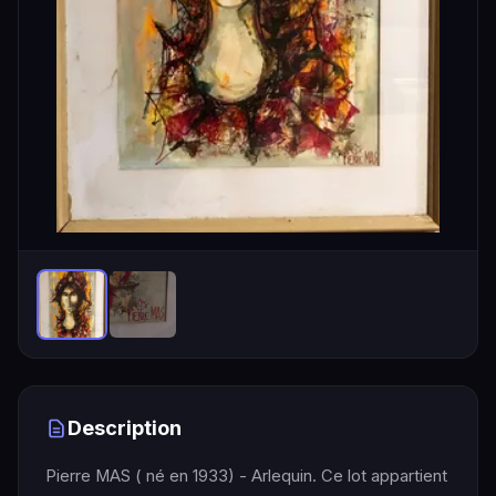
Description
Pierre MAS ( né en 1933) - Arlequin. Ce lot appartient