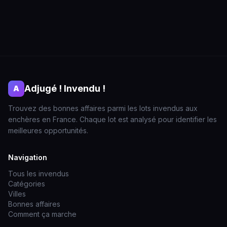
Adjugé ! Invendu !
A
Trouvez des bonnes affaires parmi les lots invendus aux
enchères en France. Chaque lot est analysé pour identifier les
meilleures opportunités.
Navigation
Tous les invendus
Catégories
Villes
Bonnes affaires
Comment ça marche