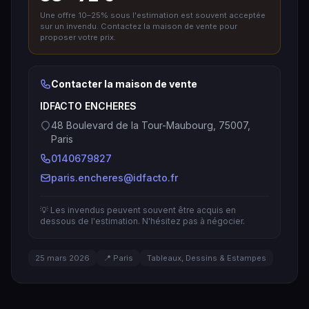
Une offre 10–25% sous l'estimation est souvent acceptée
sur un invendu. Contactez la maison de vente pour
proposer votre prix.
Contacter la maison de vente
IDFACTO ENCHERES
48 Boulevard de la Tour-Maubourg, 75007,
Paris
0140679827
paris.encheres@idfacto.fr
💡 Les invendus peuvent souvent être acquis en
dessous de l'estimation. N'hésitez pas à négocier.
25 mars 2026
📍 Paris
Tableaux, Dessins & Estampes