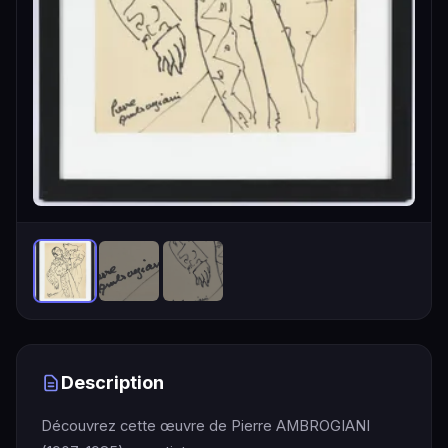
Description
Découvrez cette œuvre de Pierre AMBROGIANI