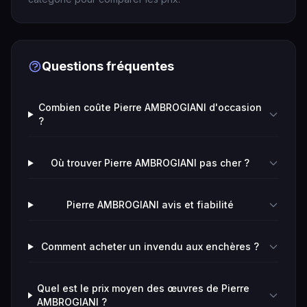
Questions fréquentes
Combien coûte Pierre AMBROGIANI d'occasion
?
Où trouver Pierre AMBROGIANI pas cher ?
Pierre AMBROGIANI avis et fiabilité
Comment acheter un invendu aux enchères ?
Quel est le prix moyen des œuvres de Pierre
AMBROGIANI ?