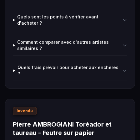
Quels sont les points à vérifier avant
d'acheter ?
Comment comparer avec d'autres artistes
similaires ?
Quels frais prévoir pour acheter aux enchères
?
Invendu
Pierre AMBROGIANI Toréador et
taureau - Feutre sur papier