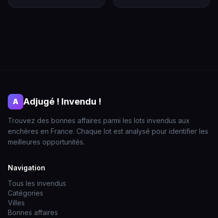
Adjugé ! Invendu !
A
Trouvez des bonnes affaires parmi les lots invendus aux
enchères en France. Chaque lot est analysé pour identifier les
meilleures opportunités.
Navigation
Tous les invendus
Catégories
Villes
Bonnes affaires