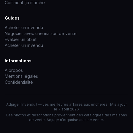
Comment ça marche
Guides
Acheter un invendu
Négocier avec une maison de vente
Évaluer un objet
Acheter un invendu
Informations
À propos
Mentions légales
Confidentialité
Adjugé ! Invendu ! — Les meilleures affaires aux enchères · Mis à jour
le 7 août 2026
Les photos et descriptions proviennent des catalogues des maisons
de vente. Adjugé n'organise aucune vente.