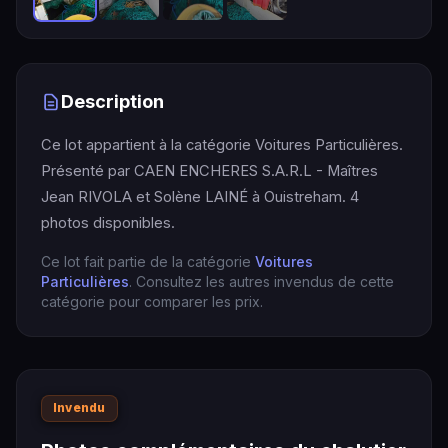
Description
Ce lot appartient à la catégorie Voitures Particulières.
Présenté par CAEN ENCHERES S.A.R.L - Maîtres
Jean RIVOLA et Solène LAINÉ à Ouistreham. 4
photos disponibles.
Ce lot fait partie de la catégorie
Voitures
Particulières
. Consultez les autres invendus de cette
catégorie pour comparer les prix.
Invendu