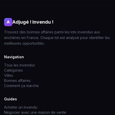
Adjugé ! Invendu !
A
Trouvez des bonnes affaires parmi les lots invendus aux
enchères en France. Chaque lot est analysé pour identifier les
meilleures opportunités.
Navigation
Tous les invendus
Catégories
Villes
Bonnes affaires
Comment ça marche
Guides
Acheter un invendu
Négocier avec une maison de vente