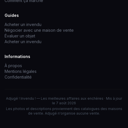
Comment ça marche
Guides
Acheter un invendu
Négocier avec une maison de vente
Évaluer un objet
Acheter un invendu
Informations
À propos
Mentions légales
Confidentialité
Adjugé ! Invendu ! — Les meilleures affaires aux enchères · Mis à jour
le 7 août 2026
Les photos et descriptions proviennent des catalogues des maisons
de vente. Adjugé n'organise aucune vente.