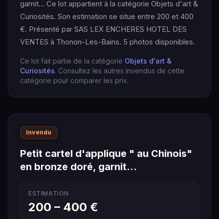
garnit… Ce lot appartient à la catégorie Objets d'art &
Curiosités. Son estimation se situe entre 200 et 400
€. Présenté par SAS LEX ENCHERES HOTEL DES
VENTES à Thonon-Les-Bains. 5 photos disponibles.
Ce lot fait partie de la catégorie
Objets d'art &
Curiosités
. Consultez les autres invendus de cette
catégorie pour comparer les prix.
Invendu
Petit cartel d'applique " au Chinois"
en bronze doré, garnit…
ESTIMATION
200 – 400 €