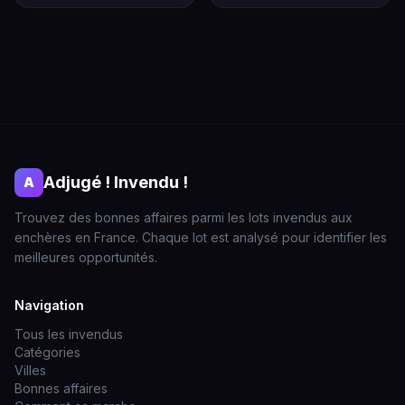
Adjugé ! Invendu !
A
Trouvez des bonnes affaires parmi les lots invendus aux
enchères en France. Chaque lot est analysé pour identifier les
meilleures opportunités.
Navigation
Tous les invendus
Catégories
Villes
Bonnes affaires