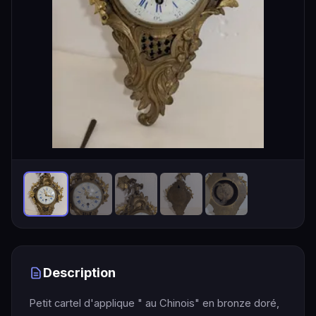
Description
Petit cartel d'applique " au Chinois" en bronze doré,