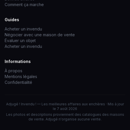
Comment ça marche
Guides
Acheter un invendu
Négocier avec une maison de vente
Évaluer un objet
Acheter un invendu
Informations
À propos
Mentions légales
Confidentialité
Adjugé ! Invendu ! — Les meilleures affaires aux enchères · Mis à jour
le 7 août 2026
Les photos et descriptions proviennent des catalogues des maisons
de vente. Adjugé n'organise aucune vente.