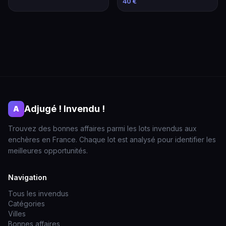
40 €
Adjugé ! Invendu !
A
Trouvez des bonnes affaires parmi les lots invendus aux
enchères en France. Chaque lot est analysé pour identifier les
meilleures opportunités.
Navigation
Tous les invendus
Catégories
Villes
Bonnes affaires