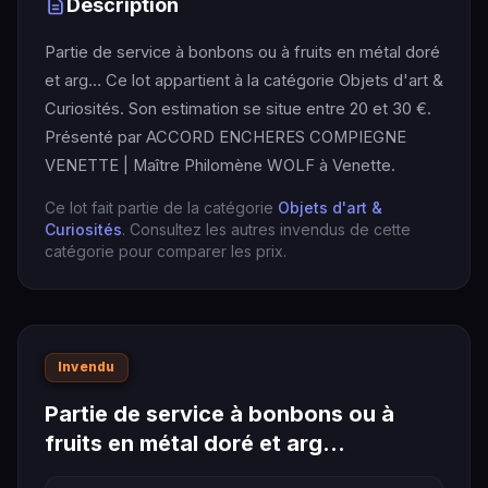
Description
Partie de service à bonbons ou à fruits en métal doré
et arg… Ce lot appartient à la catégorie Objets d'art &
Curiosités. Son estimation se situe entre 20 et 30 €.
Présenté par ACCORD ENCHERES COMPIEGNE
VENETTE | Maître Philomène WOLF à Venette.
Ce lot fait partie de la catégorie
Objets d'art &
Curiosités
. Consultez les autres invendus de cette
catégorie pour comparer les prix.
Invendu
Partie de service à bonbons ou à
fruits en métal doré et arg…