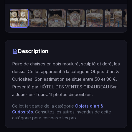
Description
Paire de chaises en bois mouluré, sculpté et doré, les
dossi… Ce lot appartient à la catégorie Objets d'art &
Curiosités. Son estimation se situe entre 50 et 80 €.
Présenté par HÔTEL DES VENTES GIRAUDEAU Sarl
à Joué-lès-Tours. 11 photos disponibles.
Ce lot fait partie de la catégorie
Objets d'art &
Curiosités
. Consultez les autres invendus de cette
catégorie pour comparer les prix.