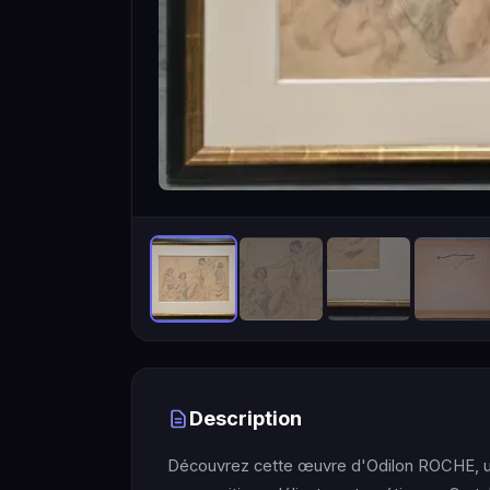
Description
Découvrez cette œuvre d'Odilon ROCHE, un