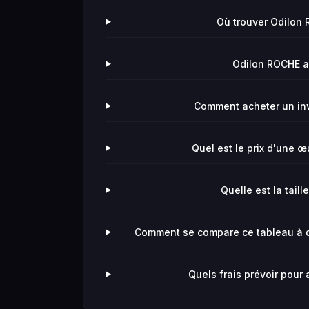
Où trouver Odilon 
Odilon ROCHE avi
Comment acheter un in
Quel est le prix d'une 
Quelle est la taill
Comment se compare ce tableau à d
Quels frais prévoir pour