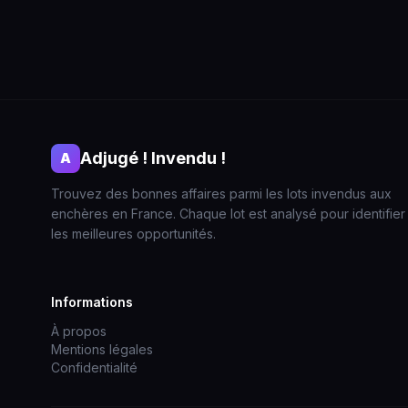
Adjugé ! Invendu !
A
Trouvez des bonnes affaires parmi les lots invendus aux
enchères en France. Chaque lot est analysé pour identifier
les meilleures opportunités.
Informations
À propos
Mentions légales
Confidentialité