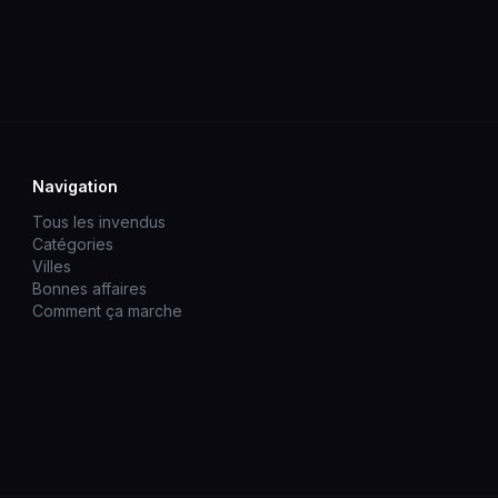
Navigation
Tous les invendus
Catégories
Villes
Bonnes affaires
Comment ça marche