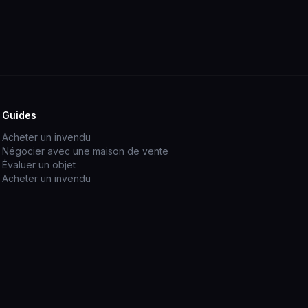
Guides
Acheter un invendu
Négocier avec une maison de vente
Évaluer un objet
Acheter un invendu