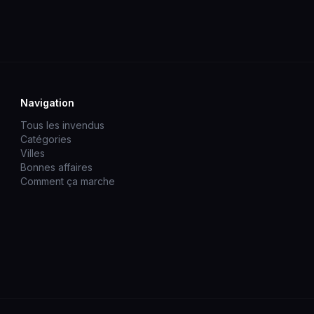
Navigation
Tous les invendus
Catégories
Villes
Bonnes affaires
Comment ça marche