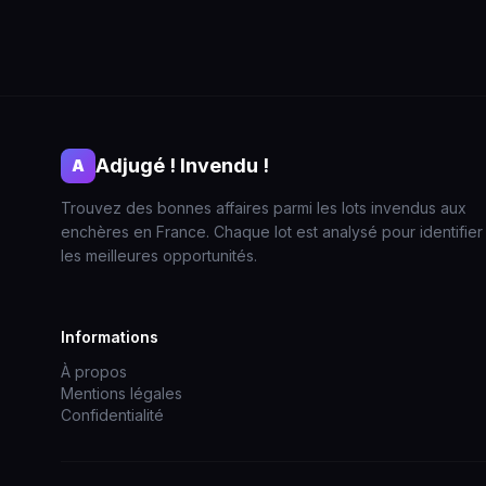
Adjugé ! Invendu !
A
Trouvez des bonnes affaires parmi les lots invendus aux
enchères en France. Chaque lot est analysé pour identifier
les meilleures opportunités.
Informations
À propos
Mentions légales
Confidentialité