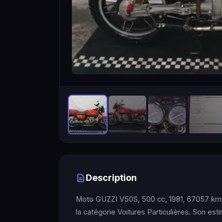
Description
Moto GUZZI V50S, 500 cc, 1981, 67057 km (
la catégorie Voitures Particulières. Son esti