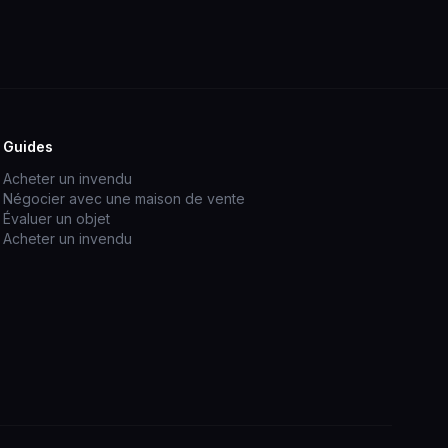
Guides
Acheter un invendu
Négocier avec une maison de vente
Évaluer un objet
Acheter un invendu