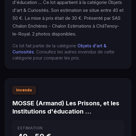
d'éducation … Ce lot appartient à la catégorie Objets
d'art & Curiosités. Son estimation se situe entre 40 et
50 €. La mise à prix était de 30 €. Présenté par SAS
Chalon Enchères - Chalon Estimations à ChâTenoy-
le-Royal. 2 photos disponibles.
Ce lot fait partie de la catégorie
Objets d'art &
Curiosités
. Consultez les autres invendus de cette
catégorie pour comparer les prix.
Invendu
MOSSE (Armand) Les Prisons, et les
Institutions d'éducation …
ESTIMATION