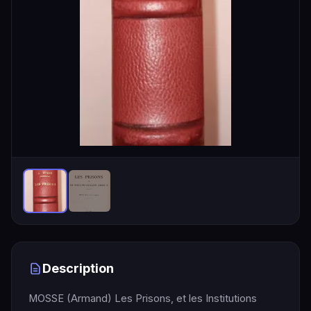
Description
MOSSE (Armand) Les Prisons, et les Institutions