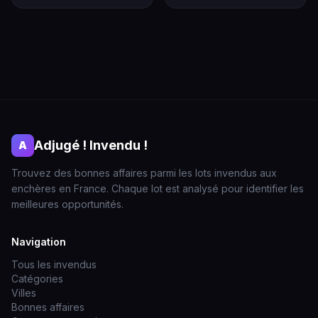
Adjugé ! Invendu !
A
Trouvez des bonnes affaires parmi les lots invendus aux
enchères en France. Chaque lot est analysé pour identifier les
meilleures opportunités.
Navigation
Tous les invendus
Catégories
Villes
Bonnes affaires