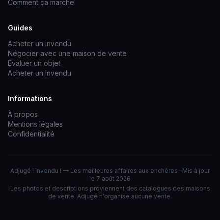
Comment ça marche
Guides
Acheter un invendu
Négocier avec une maison de vente
Évaluer un objet
Acheter un invendu
Informations
À propos
Mentions légales
Confidentialité
Adjugé ! Invendu ! — Les meilleures affaires aux enchères · Mis à jour
le 7 août 2026
Les photos et descriptions proviennent des catalogues des maisons
de vente. Adjugé n'organise aucune vente.