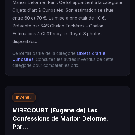
Marion Delorme. Par… Ce lot appartient à la catégorie
Objets d'art & Curiosités. Son estimation se situe
entre 60 et 70 €. La mise à prix était de 40 €.
Présenté par SAS Chalon Enchères - Chalon
Estimations à ChâTenoy-le-Royal. 3 photos
disponibles.
Ce lot fait partie de la catégorie
Objets d'art &
Curiosités
. Consultez les autres invendus de cette
catégorie pour comparer les prix.
Invendu
MIRECOURT (Eugene de) Les
Confessions de Marion Delorme.
Par…