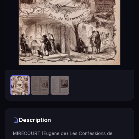
Description
MIRECOURT (Eugene de) Les Confessions de