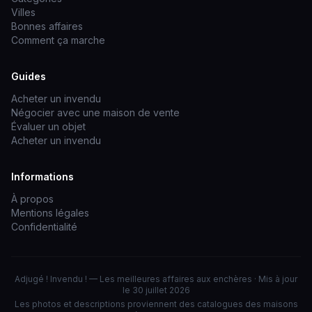
Villes
Bonnes affaires
Comment ça marche
Guides
Acheter un invendu
Négocier avec une maison de vente
Évaluer un objet
Acheter un invendu
Informations
À propos
Mentions légales
Confidentialité
Adjugé ! Invendu ! — Les meilleures affaires aux enchères · Mis à jour
le 30 juillet 2026
Les photos et descriptions proviennent des catalogues des maisons