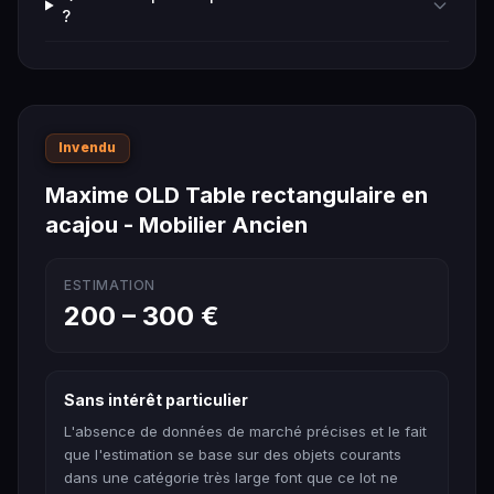
?
Invendu
Maxime OLD Table rectangulaire en
acajou - Mobilier Ancien
ESTIMATION
200 – 300 €
Sans intérêt particulier
L'absence de données de marché précises et le fait
que l'estimation se base sur des objets courants
dans une catégorie très large font que ce lot ne