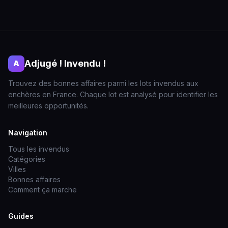
Adjugé ! Invendu !
A
Trouvez des bonnes affaires parmi les lots invendus aux
enchères en France. Chaque lot est analysé pour identifier les
meilleures opportunités.
Navigation
Tous les invendus
Catégories
Villes
Bonnes affaires
Comment ça marche
Guides