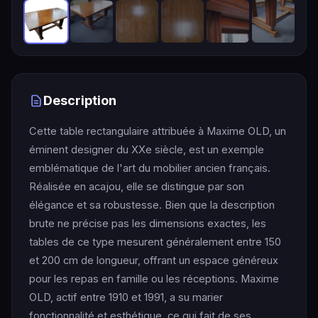
Description
Cette table rectangulaire attribuée à Maxime OLD, un
éminent designer du XXe siècle, est un exemple
emblématique de l'art du mobilier ancien français.
Réalisée en acajou, elle se distingue par son
élégance et sa robustesse. Bien que la description
brute ne précise pas les dimensions exactes, les
tables de ce type mesurent généralement entre 150
et 200 cm de longueur, offrant un espace généreux
pour les repas en famille ou les réceptions. Maxime
OLD, actif entre 1910 et 1991, a su marier
fonctionnalité et esthétique, ce qui fait de ses