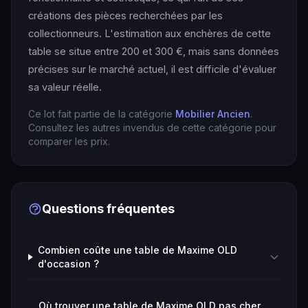
créations des pièces recherchées par les
collectionneurs. L'estimation aux enchères de cette
table se situe entre 200 et 300 €, mais sans données
précises sur le marché actuel, il est difficile d'évaluer
sa valeur réelle.
Ce lot fait partie de la catégorie
Mobilier Ancien
.
Consultez les autres invendus de cette catégorie pour
comparer les prix.
Questions fréquentes
Combien coûte une table de Maxime OLD
d'occasion ?
Où trouver une table de Maxime OLD pas cher