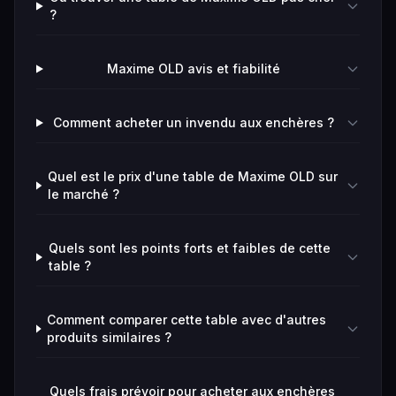
?
Maxime OLD avis et fiabilité
Comment acheter un invendu aux enchères ?
Quel est le prix d'une table de Maxime OLD sur
le marché ?
Quels sont les points forts et faibles de cette
table ?
Comment comparer cette table avec d'autres
produits similaires ?
Quels frais prévoir pour acheter aux enchères