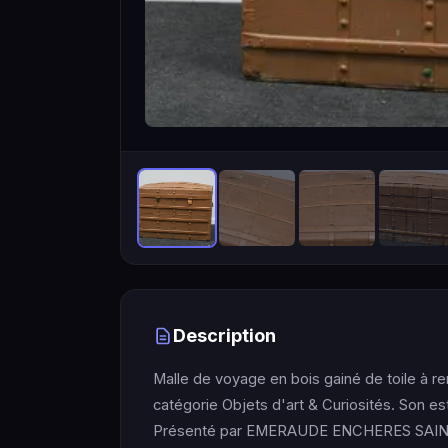
Description
Malle de voyage en bois gainé de toile à re
catégorie Objets d'art & Curiosités. Son es
Présenté par EMERAUDE ENCHERES SAINT