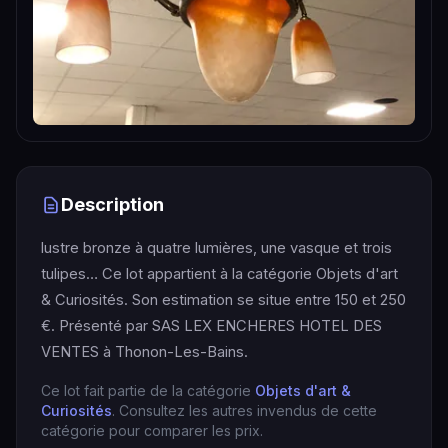
Description
lustre bronze à quatre lumières, une vasque et trois
tulipes… Ce lot appartient à la catégorie Objets d'art
& Curiosités. Son estimation se situe entre 150 et 250
€. Présenté par SAS LEX ENCHERES HOTEL DES
VENTES à Thonon-Les-Bains.
Ce lot fait partie de la catégorie
Objets d'art &
Curiosités
. Consultez les autres invendus de cette
catégorie pour comparer les prix.