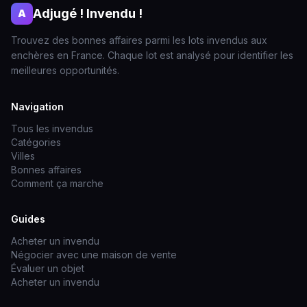
Adjugé ! Invendu !
A
Trouvez des bonnes affaires parmi les lots invendus aux
enchères en France. Chaque lot est analysé pour identifier les
meilleures opportunités.
Navigation
Tous les invendus
Catégories
Villes
Bonnes affaires
Comment ça marche
Guides
Acheter un invendu
Négocier avec une maison de vente
Évaluer un objet
Acheter un invendu