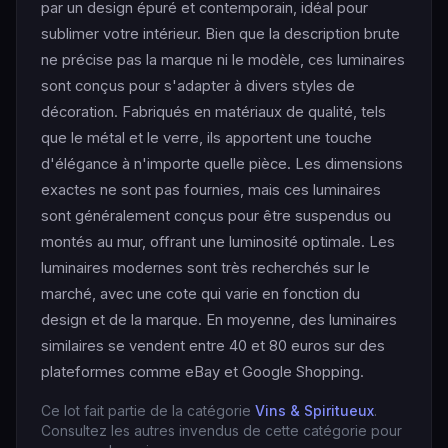
par un design épuré et contemporain, idéal pour
sublimer votre intérieur. Bien que la description brute
ne précise pas la marque ni le modèle, ces luminaires
sont conçus pour s'adapter à divers styles de
décoration. Fabriqués en matériaux de qualité, tels
que le métal et le verre, ils apportent une touche
d'élégance à n'importe quelle pièce. Les dimensions
exactes ne sont pas fournies, mais ces luminaires
sont généralement conçus pour être suspendus ou
montés au mur, offrant une luminosité optimale. Les
luminaires modernes sont très recherchés sur le
marché, avec une cote qui varie en fonction du
design et de la marque. En moyenne, des luminaires
similaires se vendent entre 40 et 80 euros sur des
plateformes comme eBay et Google Shopping.
Ce lot fait partie de la catégorie
Vins & Spiritueux
.
Consultez les autres invendus de cette catégorie pour