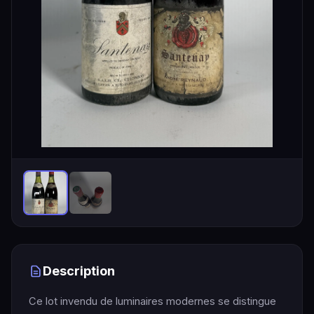
Description
Ce lot invendu de luminaires modernes se distingue