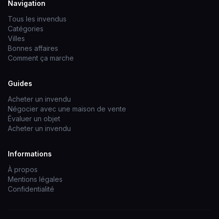
Navigation
Tous les invendus
Catégories
Villes
Bonnes affaires
Comment ça marche
Guides
Acheter un invendu
Négocier avec une maison de vente
Évaluer un objet
Acheter un invendu
Informations
À propos
Mentions légales
Confidentialité