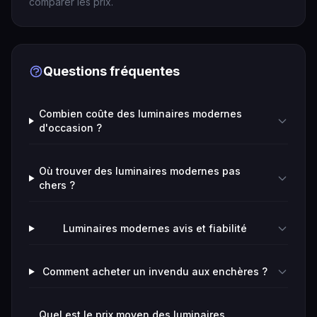
comparer les prix.
Questions fréquentes
Combien coûte des luminaires modernes
d'occasion ?
Où trouver des luminaires modernes pas
chers ?
Luminaires modernes avis et fiabilité
Comment acheter un invendu aux enchères ?
Quel est le prix moyen des luminaires