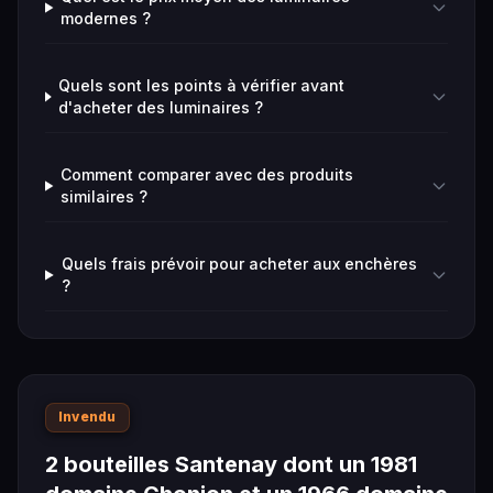
modernes ?
Quels sont les points à vérifier avant
d'acheter des luminaires ?
Comment comparer avec des produits
similaires ?
Quels frais prévoir pour acheter aux enchères
?
Invendu
2 bouteilles Santenay dont un 1981