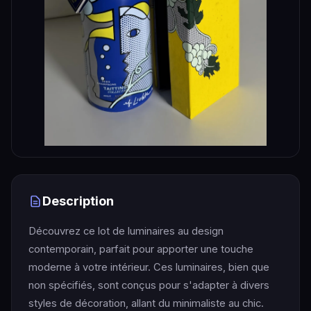
Description
Découvrez ce lot de luminaires au design
contemporain, parfait pour apporter une touche
moderne à votre intérieur. Ces luminaires, bien que
non spécifiés, sont conçus pour s'adapter à divers
styles de décoration, allant du minimaliste au chic.