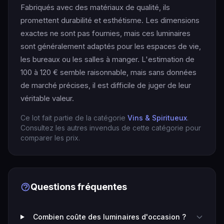
Fabriqués avec des matériaux de qualité, ils
promettent durabilité et esthétisme. Les dimensions
exactes ne sont pas fournies, mais ces luminaires
sont généralement adaptés pour les espaces de vie,
les bureaux ou les salles à manger. L'estimation de
100 à 120 € semble raisonnable, mais sans données
de marché précises, il est difficile de juger de leur
véritable valeur.
Ce lot fait partie de la catégorie
Vins & Spiritueux
.
Consultez les autres invendus de cette catégorie pour
comparer les prix.
Questions fréquentes
Combien coûte des luminaires d'occasion ?