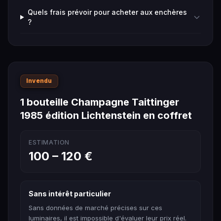
Quels frais prévoir pour acheter aux enchères
?
Invendu
1 bouteille Champagne Taittinger
1985 édition Lichtenstein en coffret
ESTIMATION
100 – 120 €
Sans intérêt particulier
Sans données de marché précises sur ces
luminaires, il est impossible d'évaluer leur prix réel.