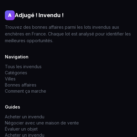
Adjugé ! Invendu !
A
Trouvez des bonnes affaires parmi les lots invendus aux
enchères en France. Chaque lot est analysé pour identifier les
meilleures opportunités.
Navigation
Tous les invendus
Catégories
Villes
Bonnes affaires
Comment ça marche
Guides
Acheter un invendu
Négocier avec une maison de vente
Évaluer un objet
Acheter un invendu