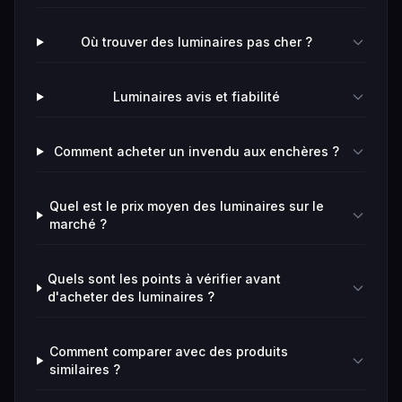
Où trouver des luminaires pas cher ?
Luminaires avis et fiabilité
Comment acheter un invendu aux enchères ?
Quel est le prix moyen des luminaires sur le
marché ?
Quels sont les points à vérifier avant
d'acheter des luminaires ?
Comment comparer avec des produits
similaires ?