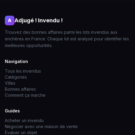
Adjugé ! Invendu !
A
Trouvez des bonnes affaires parmi les lots invendus aux
enchères en France. Chaque lot est analysé pour identifier les
meilleures opportunités.
Navigation
Tous les invendus
Catégories
Villes
Bonnes affaires
Comment ça marche
Guides
Acheter un invendu
Négocier avec une maison de vente
Évaluer un objet