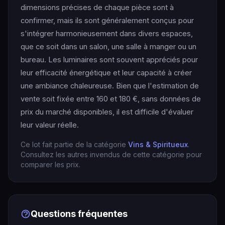
dimensions précises de chaque pièce sont à
confirmer, mais ils sont généralement conçus pour
s'intégrer harmonieusement dans divers espaces,
que ce soit dans un salon, une salle à manger ou un
bureau. Les luminaires sont souvent appréciés pour
leur efficacité énergétique et leur capacité à créer
une ambiance chaleureuse. Bien que l'estimation de
vente soit fixée entre 160 et 180 €, sans données de
prix du marché disponibles, il est difficile d'évaluer
leur valeur réelle.
Ce lot fait partie de la catégorie
Vins & Spiritueux
.
Consultez les autres invendus de cette catégorie pour
comparer les prix.
Questions fréquentes