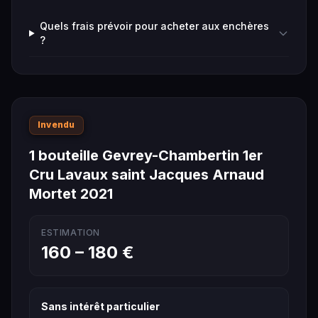
Quels frais prévoir pour acheter aux enchères
?
Invendu
1 bouteille Gevrey-Chambertin 1er
Cru Lavaux saint Jacques Arnaud
Mortet 2021
ESTIMATION
160 – 180 €
Sans intérêt particulier