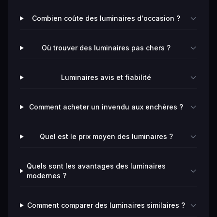
Combien coûte des luminaires d'occasion ?
Où trouver des luminaires pas chers ?
Luminaires avis et fiabilité
Comment acheter un invendu aux enchères ?
Quel est le prix moyen des luminaires ?
Quels sont les avantages des luminaires
modernes ?
Comment comparer des luminaires similaires ?