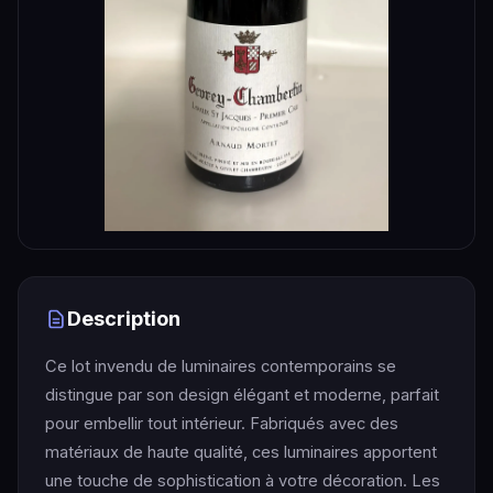
Description
Ce lot invendu de luminaires contemporains se
distingue par son design élégant et moderne, parfait
pour embellir tout intérieur. Fabriqués avec des
matériaux de haute qualité, ces luminaires apportent
une touche de sophistication à votre décoration. Les