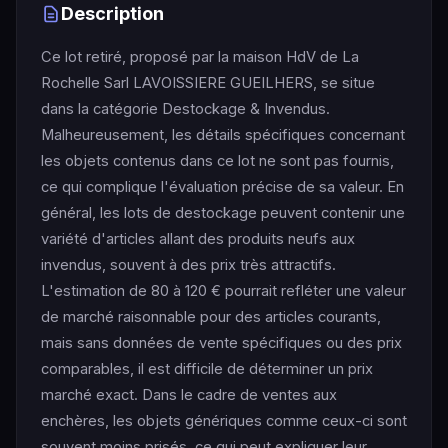
Description
Ce lot retiré, proposé par la maison HdV de La
Rochelle Sarl LAVOISSIERE GUEILHERS, se situe
dans la catégorie Destockage & Invendus.
Malheureusement, les détails spécifiques concernant
les objets contenus dans ce lot ne sont pas fournis,
ce qui complique l'évaluation précise de sa valeur. En
général, les lots de destockage peuvent contenir une
variété d'articles allant des produits neufs aux
invendus, souvent à des prix très attractifs.
L'estimation de 80 à 120 € pourrait refléter une valeur
de marché raisonnable pour des articles courants,
mais sans données de vente spécifiques ou des prix
comparables, il est difficile de déterminer un prix
marché exact. Dans le cadre de ventes aux
enchères, les objets génériques comme ceux-ci sont
souvent moins prisés, ce qui peut expliquer leur