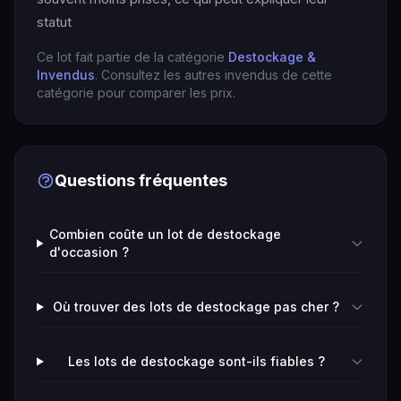
statut
Ce lot fait partie de la catégorie
Destockage &
Invendus
. Consultez les autres invendus de cette
catégorie pour comparer les prix.
Questions fréquentes
Combien coûte un lot de destockage
d'occasion ?
Où trouver des lots de destockage pas cher ?
Les lots de destockage sont-ils fiables ?