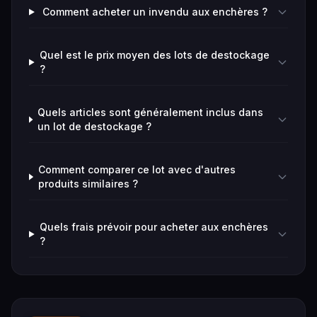
Comment acheter un invendu aux enchères ?
Quel est le prix moyen des lots de destockage
?
Quels articles sont généralement inclus dans
un lot de destockage ?
Comment comparer ce lot avec d'autres
produits similaires ?
Quels frais prévoir pour acheter aux enchères
?