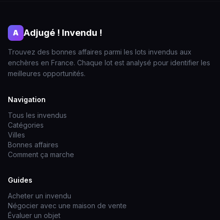
Adjugé ! Invendu !
A
Trouvez des bonnes affaires parmi les lots invendus aux
enchères en France. Chaque lot est analysé pour identifier les
meilleures opportunités.
Navigation
Tous les invendus
Catégories
Villes
Bonnes affaires
Comment ça marche
Guides
Acheter un invendu
Négocier avec une maison de vente
Évaluer un objet