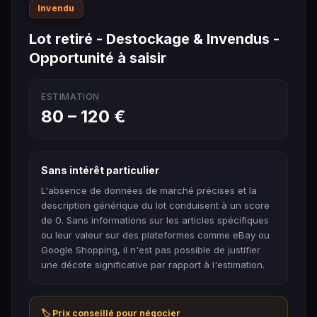
Invendu
Lot retiré - Destockage & Invendus -
Opportunité à saisir
ESTIMATION
80 – 120 €
Sans intérêt particulier
L'absence de données de marché précises et la
description générique du lot conduisent à un score
de 0. Sans informations sur les articles spécifiques
ou leur valeur sur des plateformes comme eBay ou
Google Shopping, il n'est pas possible de justifier
une décote significative par rapport à l'estimation.
🏷️ Prix conseillé pour négocier