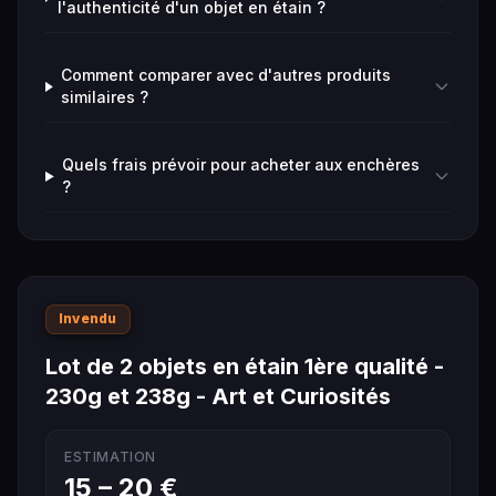
l'authenticité d'un objet en étain ?
Comment comparer avec d'autres produits
similaires ?
Quels frais prévoir pour acheter aux enchères
?
Invendu
Lot de 2 objets en étain 1ère qualité -
230g et 238g - Art et Curiosités
ESTIMATION
15 – 20 €