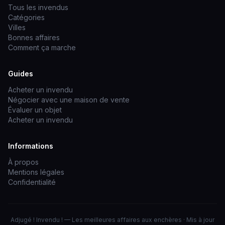
Tous les invendus
Catégories
Villes
Bonnes affaires
Comment ça marche
Guides
Acheter un invendu
Négocier avec une maison de vente
Évaluer un objet
Acheter un invendu
Informations
À propos
Mentions légales
Confidentialité
Adjugé ! Invendu ! — Les meilleures affaires aux enchères · Mis à jour