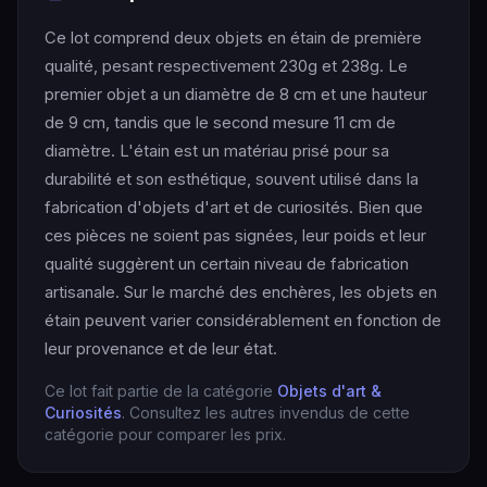
Ce lot comprend deux objets en étain de première
qualité, pesant respectivement 230g et 238g. Le
premier objet a un diamètre de 8 cm et une hauteur
de 9 cm, tandis que le second mesure 11 cm de
diamètre. L'étain est un matériau prisé pour sa
durabilité et son esthétique, souvent utilisé dans la
fabrication d'objets d'art et de curiosités. Bien que
ces pièces ne soient pas signées, leur poids et leur
qualité suggèrent un certain niveau de fabrication
artisanale. Sur le marché des enchères, les objets en
étain peuvent varier considérablement en fonction de
leur provenance et de leur état.
Ce lot fait partie de la catégorie
Objets d'art &
Curiosités
. Consultez les autres invendus de cette
catégorie pour comparer les prix.