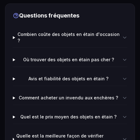
Questions fréquentes
Combien coûte des objets en étain d'occasion
?
Où trouver des objets en étain pas cher ?
Avis et fiabilité des objets en étain ?
Comment acheter un invendu aux enchères ?
Quel est le prix moyen des objets en étain ?
Quelle est la meilleure façon de vérifier