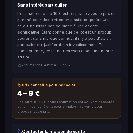
Sans intérêt particulier
L'estimation de 5 à 10 € est en phase avec le prix du
marché pour des cintres en plastique génériques,
ce qui ne laisse pas de place à une décote
significative. Étant donné que ce lot est un produit
courant sans marque connue, il n'y a pas d'attrait
particulier qui justifierait un investissement. En
conséquence, ce lot ne représente pas une bonne
affaire.
Prix marché estimé : ~7,5 €
🏷️ Prix conseillé pour négocier
4 – 9 €
Une offre 10–25% sous l'estimation est souvent acceptée
sur un invendu. Contactez la maison de vente pour
proposer votre prix.
Contacter la maison de vente