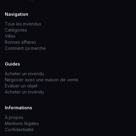
Navigation
Tous les invendus
Catégories
Villes
Bonnes affaires
Comment ça marche
Guides
Acheter un invendu
Négocier avec une maison de vente
Évaluer un objet
Acheter un invendu
Informations
À propos
Mentions légales
Confidentialité