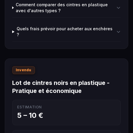
Comment comparer des cintres en plastique
avec d'autres types ?
Quels frais prévoir pour acheter aux enchères
?
Invendu
Lot de cintres noirs en plastique -
Pratique et économique
ESTIMATION
5 – 10 €