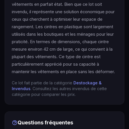
vêtements en parfait état. Bien que ce lot soit
invendu, il représente une solution économique pour
ceux qui cherchent à optimiser leur espace de
rangement. Les cintres en plastique sont largement
utilisés dans les boutiques et les ménages pour leur
praticité. En termes de dimensions, chaque cintre
mesure environ 42 cm de large, ce qui convient à la
plupart des vêtements. Ce type de cintre est
particulièrement apprécié pour sa capacité à
maintenir les vêtements en place sans les déformer.
Ce lot fait partie de la catégorie
Destockage &
Invendus
. Consultez les autres invendus de cette
catégorie pour comparer les prix.
Questions fréquentes