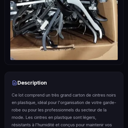
Description
Ce lot comprend un très grand carton de cintres noirs
en plastique, idéal pour l'organisation de votre garde-
robe ou pour les professionnels du secteur de la
mode. Les cintres en plastique sont légers,
résistants à l'humidité et conçus pour maintenir vos