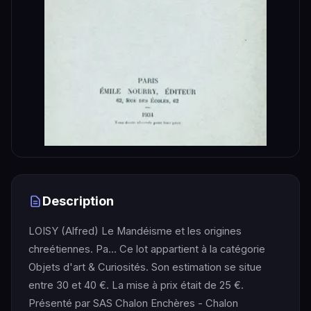
Description
LOISY (Alfred) Le Mandéisme et les origines
chreétiennes. Pa… Ce lot appartient à la catégorie
Objets d'art & Curiosités. Son estimation se situe
entre 30 et 40 €. La mise à prix était de 25 €.
Présenté par SAS Chalon Enchères - Chalon