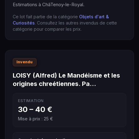
Estimations à ChâTenoy-le-Royal.
Ce lot fait partie de la catégorie
Objets d'art &
Curiosités
. Consultez les autres invendus de cette
catégorie pour comparer les prix.
Invendu
LOISY (Alfred) Le Mandéisme et les
origines chreétiennes. Pa…
ESTIMATION
30 – 40 €
Mise à prix : 25 €