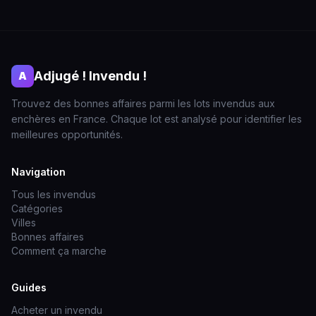
Adjugé ! Invendu !
A
Trouvez des bonnes affaires parmi les lots invendus aux
enchères en France. Chaque lot est analysé pour identifier les
meilleures opportunités.
Navigation
Tous les invendus
Catégories
Villes
Bonnes affaires
Comment ça marche
Guides
Acheter un invendu