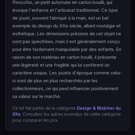
Pinocchio, un petit automate en carton bouilli, qui
évoque l'enfance et l'artisanat traditionnel. Ce type
de jouet, souvent fabriqué à la main, est un bel
exemple du design du XXe siècle, alliant nostalgie et
esthétique. Les dimensions précises de cet objet ne
sont pas spécifiées, mais il est généralement conçu
pour être facilement manipulable par des enfants. En
raison de son matériau en carton bouilli, il présente
une légèreté et une fragilité qui lui confèrent un
caractère unique. Les jouets d'époque comme celui-
ci sont de plus en plus recherchés par les
collectionneurs, ce qui peut influencer positivement
sa valeur sur le marché.
Ce lot fait partie de la catégorie
Design & Mobilier du
XXe
. Consultez les autres invendus de cette catégorie
pour comparer les prix.