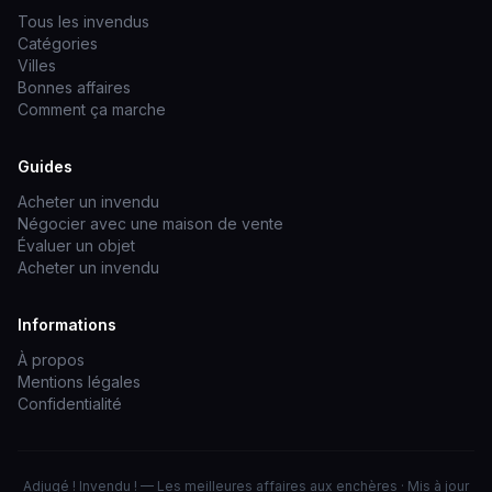
Tous les invendus
Catégories
Villes
Bonnes affaires
Comment ça marche
Guides
Acheter un invendu
Négocier avec une maison de vente
Évaluer un objet
Acheter un invendu
Informations
À propos
Mentions légales
Confidentialité
Adjugé ! Invendu ! — Les meilleures affaires aux enchères · Mis à jour