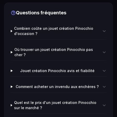
Questions fréquentes
Combien coûte un jouet création Pinocchio
d'occasion ?
Où trouver un jouet création Pinocchio pas
cher ?
Jouet création Pinocchio avis et fiabilité
Comment acheter un invendu aux enchères ?
Quel est le prix d'un jouet création Pinocchio
sur le marché ?