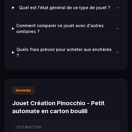
Quel est l'état général de ce type de jouet ?
Comment comparer ce jouet avec d'autres
similaires ?
Quels frais prévoir pour acheter aux enchères
?
Invendu
Jouet Création Pinocchio - Petit
automate en carton bouilli
ESTIMATION