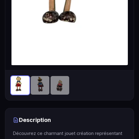
Description
Découvrez ce charmant jouet création représentant