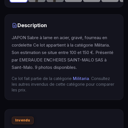
Description
JAPON Sabre à lame en acier, gravé, fourreau en
cordelette Ce lot appartient à la catégorie Militaria.
Son estimation se situe entre 100 et 150 €. Présenté
par EMERAUDE ENCHERES SAINT-MALO SAS à
Saint-Malo. 9 photos disponibles.
Ce lot fait partie de la catégorie
Militaria
. Consultez
les autres invendus de cette catégorie pour comparer
les prix.
Invendu