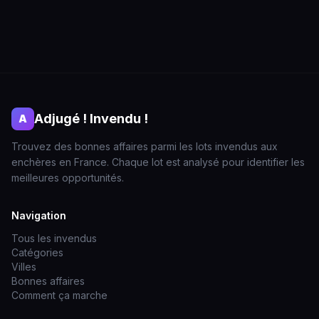
Adjugé ! Invendu !
A
Trouvez des bonnes affaires parmi les lots invendus aux
enchères en France. Chaque lot est analysé pour identifier les
meilleures opportunités.
Navigation
Tous les invendus
Catégories
Villes
Bonnes affaires
Comment ça marche