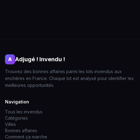
Adjugé ! Invendu !
A
Trouvez des bonnes affaires parmi les lots invendus aux
enchères en France. Chaque lot est analysé pour identifier les
meilleures opportunités.
Navigation
Tous les invendus
Catégories
Villes
Bonnes affaires
Comment ça marche