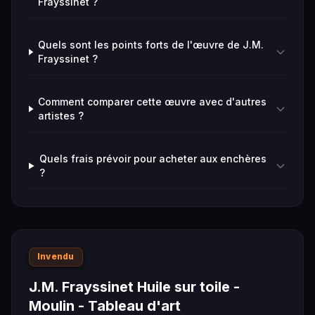
Frayssinet ?
Quels sont les points forts de l'œuvre de J.M.
Frayssinet ?
Comment comparer cette œuvre avec d'autres
artistes ?
Quels frais prévoir pour acheter aux enchères
?
Invendu
J.M. Frayssinet Huile sur toile -
Moulin - Tableau d'art