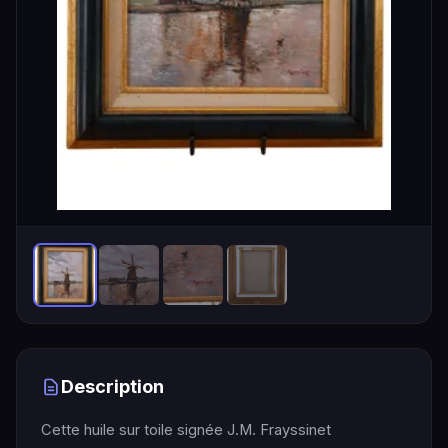
Description
Cette huile sur toile signée J.M. Frayssinet