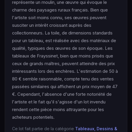
représente un moulin, une œuvre qui évoque le
charme des paysages ruraux français. Bien que
l'artiste soit moins connu, ses œuvres peuvent
susciter un intérêt croissant auprès des
collectionneurs. La toile, de dimensions standards
pour un tableau, est réalisée avec des matériaux de
qualité, typiques des œuvres de son époque. Les
tableaux de Frayssinet, bien que moins prisés que
ceux de grands maîtres, peuvent atteindre des prix
intéressants lors des enchères. L'estimation de 50 à
80 € semble raisonnable, compte tenu des ventes
passées similaires qui affichent un prix moyen de 47
€. Cependant, l'absence d'une forte notoriété de
l'artiste et le fait qu'il s'agisse d'un lot invendu
rendent cette pièce moins attrayante pour les
acheteurs potentiels.
Ce lot fait partie de la catégorie
Tableaux, Dessins &