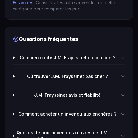
Estampes
. Consultez les autres invendus de cette
catégorie pour comparer les prix.
Questions fréquentes
Combien coûte J.M. Frayssinet d'occasion ?
Où trouver J.M. Frayssinet pas cher ?
J.M. Frayssinet avis et fiabilité
Comment acheter un invendu aux enchères ?
Quel est le prix moyen des œuvres de J.M.