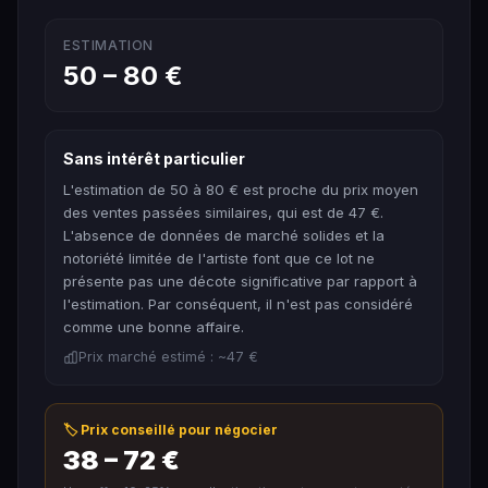
ESTIMATION
50 – 80 €
Sans intérêt particulier
L'estimation de 50 à 80 € est proche du prix moyen
des ventes passées similaires, qui est de 47 €.
L'absence de données de marché solides et la
notoriété limitée de l'artiste font que ce lot ne
présente pas une décote significative par rapport à
l'estimation. Par conséquent, il n'est pas considéré
comme une bonne affaire.
Prix marché estimé : ~47 €
🏷️ Prix conseillé pour négocier
38 – 72 €