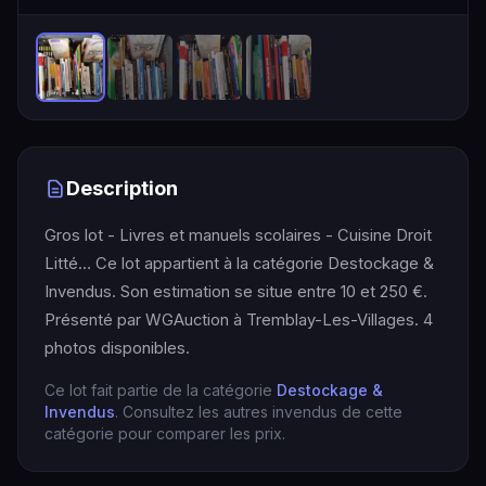
Description
Gros lot - Livres et manuels scolaires - Cuisine Droit
Litté… Ce lot appartient à la catégorie Destockage &
Invendus. Son estimation se situe entre 10 et 250 €.
Présenté par WGAuction à Tremblay-Les-Villages. 4
photos disponibles.
Ce lot fait partie de la catégorie
Destockage &
Invendus
. Consultez les autres invendus de cette
catégorie pour comparer les prix.