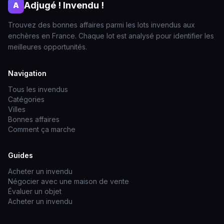
Adjugé ! Invendu !
A
Trouvez des bonnes affaires parmi les lots invendus aux
enchères en France. Chaque lot est analysé pour identifier les
meilleures opportunités.
Navigation
Tous les invendus
Catégories
Villes
Bonnes affaires
Comment ça marche
Guides
Acheter un invendu
Négocier avec une maison de vente
Évaluer un objet
Acheter un invendu