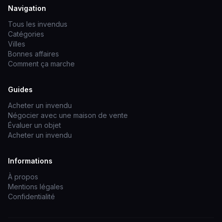
Navigation
Tous les invendus
Catégories
Villes
Bonnes affaires
Comment ça marche
Guides
Acheter un invendu
Négocier avec une maison de vente
Évaluer un objet
Acheter un invendu
Informations
À propos
Mentions légales
Confidentialité