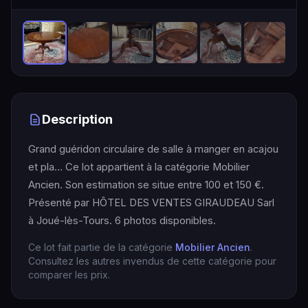
Description
Grand guéridon circulaire de salle à manger en acajou
et pla… Ce lot appartient à la catégorie Mobilier
Ancien. Son estimation se situe entre 100 et 150 €.
Présenté par HÔTEL DES VENTES GIRAUDEAU Sarl
à Joué-lès-Tours. 6 photos disponibles.
Ce lot fait partie de la catégorie
Mobilier Ancien
.
Consultez les autres invendus de cette catégorie pour
comparer les prix.