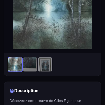
Description
Découvrez cette œuvre de Gilles Figurier, un