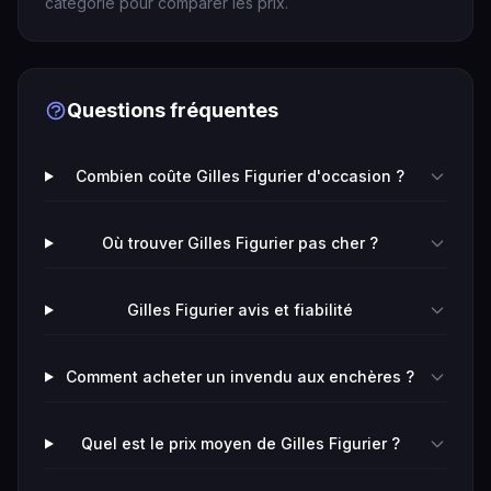
catégorie pour comparer les prix.
Questions fréquentes
Combien coûte Gilles Figurier d'occasion ?
Où trouver Gilles Figurier pas cher ?
Gilles Figurier avis et fiabilité
Comment acheter un invendu aux enchères ?
Quel est le prix moyen de Gilles Figurier ?