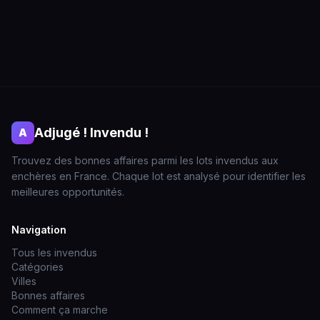
Adjugé ! Invendu !
A
Trouvez des bonnes affaires parmi les lots invendus aux
enchères en France. Chaque lot est analysé pour identifier les
meilleures opportunités.
Navigation
Tous les invendus
Catégories
Villes
Bonnes affaires
Comment ça marche