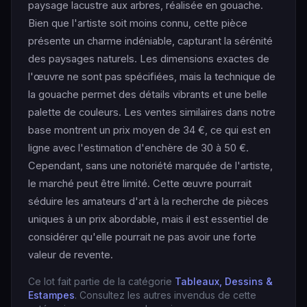
paysage lacustre aux arbres, réalisée en gouache.
Bien que l'artiste soit moins connu, cette pièce
présente un charme indéniable, capturant la sérénité
des paysages naturels. Les dimensions exactes de
l'œuvre ne sont pas spécifiées, mais la technique de
la gouache permet des détails vibrants et une belle
palette de couleurs. Les ventes similaires dans notre
base montrent un prix moyen de 34 €, ce qui est en
ligne avec l'estimation d'enchère de 30 à 50 €.
Cependant, sans une notoriété marquée de l'artiste,
le marché peut être limité. Cette œuvre pourrait
séduire les amateurs d'art à la recherche de pièces
uniques à un prix abordable, mais il est essentiel de
considérer qu'elle pourrait ne pas avoir une forte
valeur de revente.
Ce lot fait partie de la catégorie
Tableaux, Dessins &
Estampes
. Consultez les autres invendus de cette