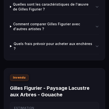
Quelles sont les caractéristiques de l'œuvre
de Gilles Figurier ?
Comment comparer Gilles Figurier avec
d'autres artistes ?
Quels frais prévoir pour acheter aux enchères
?
Invendu
Gilles Figurier - Paysage Lacustre
aux Arbres - Gouache
ESTIMATION