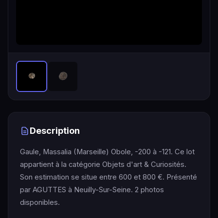
Description
Gaule, Massalia (Marseille) Obole, -200 à -121. Ce lot
appartient à la catégorie Objets d'art & Curiosités.
Son estimation se situe entre 600 et 800 €. Présenté
par AGUTTES à Neuilly-Sur-Seine. 2 photos
disponibles.