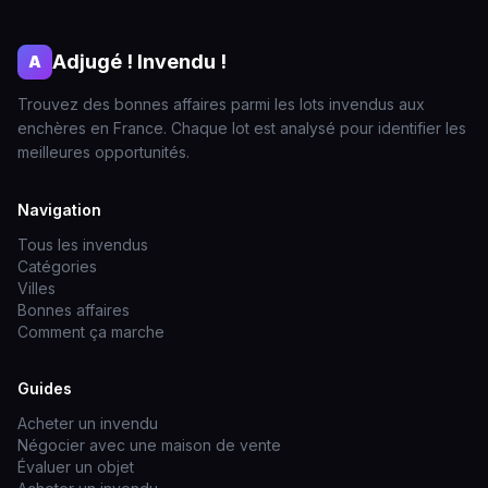
Adjugé ! Invendu !
A
Trouvez des bonnes affaires parmi les lots invendus aux
enchères en France. Chaque lot est analysé pour identifier les
meilleures opportunités.
Navigation
Tous les invendus
Catégories
Villes
Bonnes affaires
Comment ça marche
Guides
Acheter un invendu
Négocier avec une maison de vente
Évaluer un objet