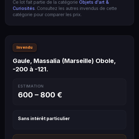
Ce lot fait partie de la catégorie
Objets d'art &
Curiosités
. Consultez les autres invendus de cette
catégorie pour comparer les prix.
Invendu
Gaule, Massalia (Marseille) Obole,
-200 à -121.
ESTIMATION
600 – 800 €
Sans intérêt particulier