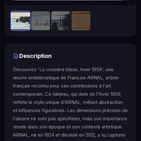
Description
Découvrez 'La croisière bleue, hiver 1959', une
œuvre emblématique de François ARNAL, artiste
français reconnu pour ses contributions à l'art
contemporain. Ce tableau, qui date de l'hiver 1959,
reflète le style unique d'ARNAL, mêlant abstraction
et influences figuratives. Les dimensions précises de
l'œuvre ne sont pas spécifiées, mais son importance
réside dans son époque et son contexte artistique.
ARNAL, né en 1924 et décédé en 2012, a su capturer