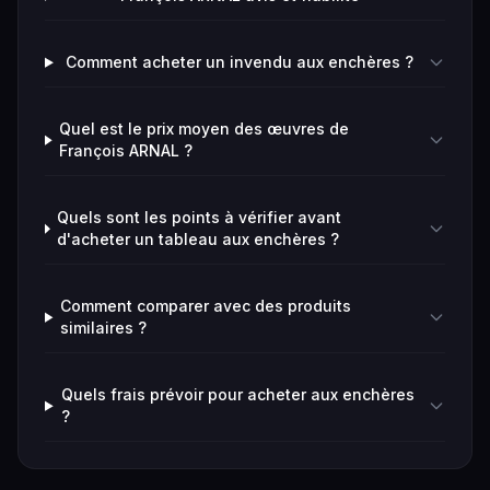
Comment acheter un invendu aux enchères ?
Quel est le prix moyen des œuvres de
François ARNAL ?
Quels sont les points à vérifier avant
d'acheter un tableau aux enchères ?
Comment comparer avec des produits
similaires ?
Quels frais prévoir pour acheter aux enchères
?