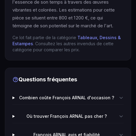
l'essence de son temps à travers des œuvres
vibrantes et colorées. Les estimations pour cette
pièce se situent entre 800 et 1 200 €, ce qui
témoigne de son potentiel sur le marché de l'art.
Ce lot fait partie de la catégorie
Tableaux, Dessins &
Estampes
. Consultez les autres invendus de cette
catégorie pour comparer les prix.
Questions fréquentes
Combien coûte François ARNAL d'occasion ?
Où trouver François ARNAL pas cher ?
François ARNAL avis et fiabilité