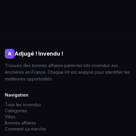
Adjugé ! Invendu !
A
Trouvez des bonnes affaires parmi les lots invendus aux
enchères en France. Chaque lot est analysé pour identifier les
meilleures opportunités.
Navigation
Tous les invendus
Catégories
Villes
Bonnes affaires
Comment ça marche