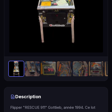
Description
Flipper "RESCUE 911" Gottlieb, année 1994. Ce lot