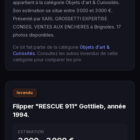
appartient à la catégorie Objets d'art & Curiosités.
Son estimation se situe entre 3 000 et 3 000 €.
Présenté par SARL GROSSETTI EXPERTISE
CONSEIL VENTES AUX ENCHERES à Brignoles. 17
photos disponibles.
Ce lot fait partie de la catégorie
Objets d'art &
Curiosités
. Consultez les autres invendus de cette
catégorie pour comparer les prix.
Invendu
Flipper "RESCUE 911" Gottlieb, année
1994.
ESTIMATION