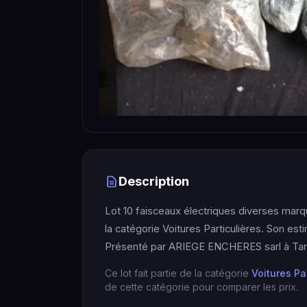
Description
Lot 10 faisceaux électriques diverses mar
la catégorie Voitures Particulières. Son est
Présenté par ARIEGE ENCHERES sarl à Tar
Ce lot fait partie de la catégorie
Voitures Pa
de cette catégorie pour comparer les prix.