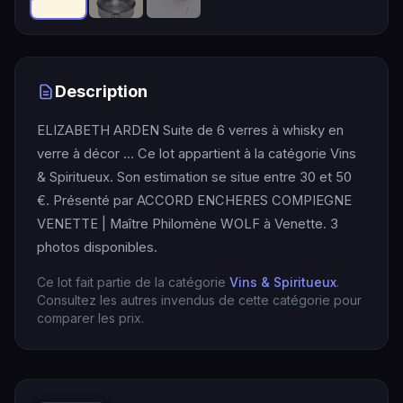
Description
ELIZABETH ARDEN Suite de 6 verres à whisky en
verre à décor … Ce lot appartient à la catégorie Vins
& Spiritueux. Son estimation se situe entre 30 et 50
€. Présenté par ACCORD ENCHERES COMPIEGNE
VENETTE | Maître Philomène WOLF à Venette. 3
photos disponibles.
Ce lot fait partie de la catégorie
Vins & Spiritueux
.
Consultez les autres invendus de cette catégorie pour
comparer les prix.