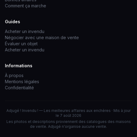
Comment ça marche
Guides
Acheter un invendu
Négocier avec une maison de vente
Évaluer un objet
Acheter un invendu
Informations
À propos
Mentions légales
Confidentialité
Adjugé ! Invendu ! — Les meilleures affaires aux enchères · Mis à jour
le 7 août 2026
Les photos et descriptions proviennent des catalogues des maisons
de vente. Adjugé n'organise aucune vente.