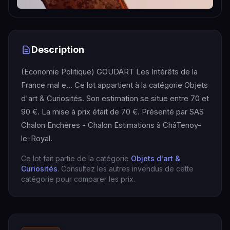
Description
(Economie Politique) GOUDART Les Intérêts de la
France mal e… Ce lot appartient à la catégorie Objets
d'art & Curiosités. Son estimation se situe entre 70 et
90 €. La mise à prix était de 70 €. Présenté par SAS
Chalon Enchères - Chalon Estimations à ChâTenoy-
le-Royal.
Ce lot fait partie de la catégorie
Objets d'art &
Curiosités
. Consultez les autres invendus de cette
catégorie pour comparer les prix.