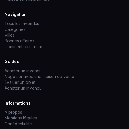
Navigation
Tous les invendus
Catégories
Villes
Bonnes affaires
Comment ça marche
Guides
Acheter un invendu
Négocier avec une maison de vente
Évaluer un objet
Acheter un invendu
Informations
À propos
Mentions légales
Confidentialité