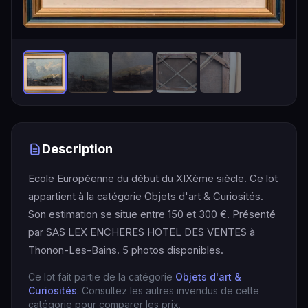
Description
Ecole Européenne du début du XIXème siècle. Ce lot
appartient à la catégorie Objets d'art & Curiosités.
Son estimation se situe entre 150 et 300 €. Présenté
par SAS LEX ENCHERES HOTEL DES VENTES à
Thonon-Les-Bains. 5 photos disponibles.
Ce lot fait partie de la catégorie
Objets d'art &
Curiosités
. Consultez les autres invendus de cette
catégorie pour comparer les prix.