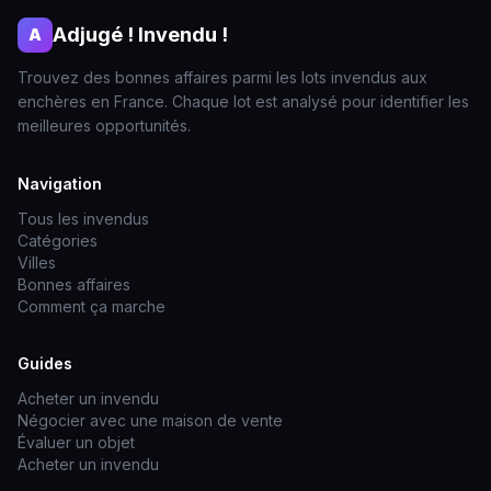
Adjugé ! Invendu !
A
Trouvez des bonnes affaires parmi les lots invendus aux
enchères en France. Chaque lot est analysé pour identifier les
meilleures opportunités.
Navigation
Tous les invendus
Catégories
Villes
Bonnes affaires
Comment ça marche
Guides
Acheter un invendu
Négocier avec une maison de vente
Évaluer un objet
Acheter un invendu