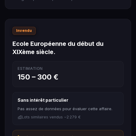
Invendu
Ecole Européenne du début du
XIXème siècle.
ESTIMATION
150 – 300 €
Sans intérêt particulier
Pas assez de données pour évaluer cette affaire.
Lots similaires vendus ~2 279 €